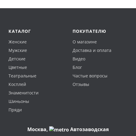
КАТАЛОГ
ПОКУПАТЕЛЮ
Женские
О магазине
Мужские
Доставка и оплата
Детские
Видео
Цветные
Блог
Театральные
Частые вопросы
Косплей
Отзывы
Знаменитости
Шиньоны
Пряди
Москва
,
Автозаводская