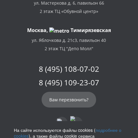
ул. Мастеркова д. 6, павильон 66
2 этаж ТЦ «Обувной центр»
Москва,
Тимирязевская
ул. Яблочкова д. 21с3, павильон 40
2 этаж ТЦ "Депо Молл"
8 (495) 108-07-02
8 (495) 109-23-07
Вам перезвонить?
На сайте используются файлы cookies (
подробнее о
cookies
), а также файлы cookie сервиса