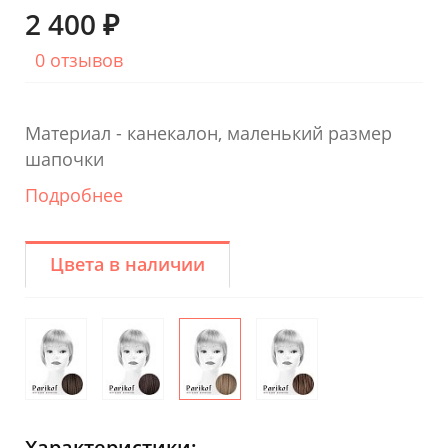
2 400 ₽
0 отзывов
Материал - канекалон, маленький размер
шапочки
Подробнее
Цвета в наличии
Характеристики: