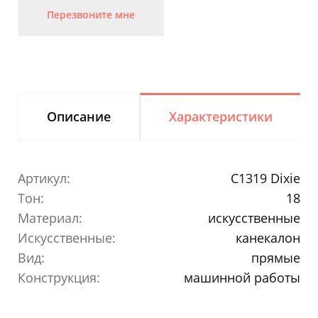
Перезвоните мне
Описание
Характеристики
Артикул:
C1319 Dixie
Тон:
18
Материал:
искусственные
Искусственные:
канекалон
Вид:
прямые
Конструкция:
машинной работы