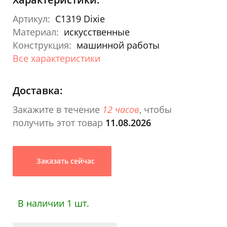
Артикул:
C1319 Dixie
Материал:
искусственные
Конструкция:
машинной работы
Все характеристики
Доставка:
Закажите в течение
12 часов
, чтобы
получить этот товар
11.08.2026
Заказать сейчас
В наличии 1 шт.