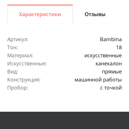
Характеристики
Отзывы
Артикул:
Bambina
Тон:
18
Материал:
искусственные
Искусственные:
канекалон
Вид:
прямые
Конструкция:
машинной работы
Пробор:
с точкой