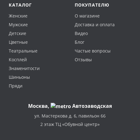
КАТАЛОГ
ПОКУПАТЕЛЮ
Женские
О магазине
Мужские
Доставка и оплата
Детские
Видео
Цветные
Блог
Театральные
Частые вопросы
Косплей
Отзывы
Знаменитости
Шиньоны
Пряди
Москва
,
Автозаводская
ул. Мастеркова д. 6, павильон 66
2 этаж ТЦ «Обувной центр»