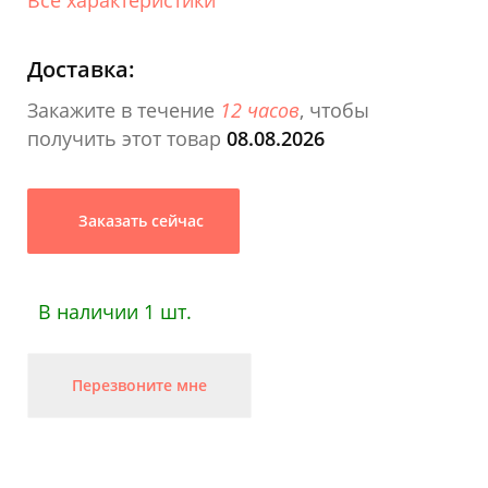
Доставка:
Закажите в течение
12 часов
, чтобы
получить этот товар
08.08.2026
Заказать сейчас
В наличии 1 шт.
Перезвоните мне