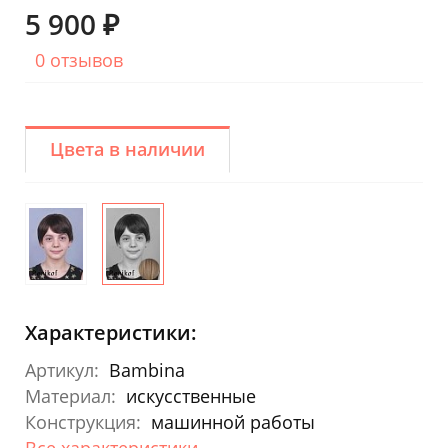
5 900 ₽
0 отзывов
Цвета в наличии
Характеристики:
Артикул:
Bambina
Материал:
искусственные
Конструкция:
машинной работы
Все характеристики