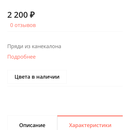
2 200 ₽
0 отзывов
Пряди из канекалона
Подробнее
Цвета в наличии
Описание
Характеристики