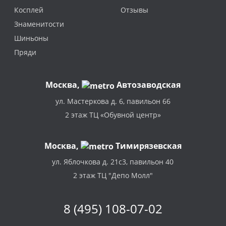
Косплей
Отзывы
Знаменитости
Шиньоны
Пряди
Москва
,
Автозаводская
ул. Мастеркова д. 6, павильон 66
2 этаж ТЦ «Обувной центр»
Москва,
Тимирязевская
ул. Яблочкова д. 21с3, павильон 40
2 этаж ТЦ "Депо Молл"
8 (495) 108-07-02