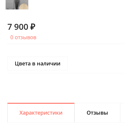
7 900 ₽
0 отзывов
Цвета в наличии
Характеристики
Отзывы