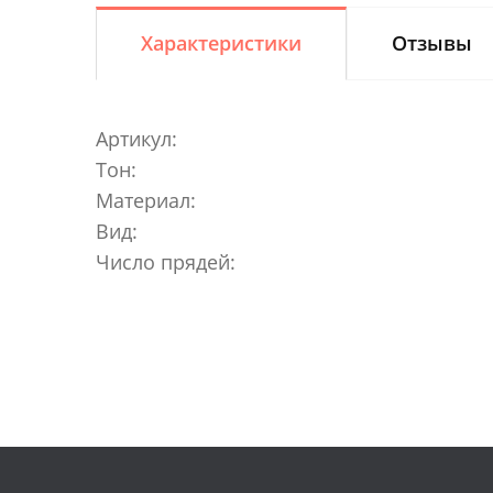
Характеристики
Отзывы
Артикул:
Тон:
Материал:
Вид:
Число прядей: