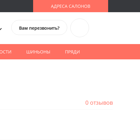
АДРЕСА САЛОНОВ
Вам перезвонить?
ОСТИ
ШИНЬОНЫ
ПРЯДИ
0 отзывов