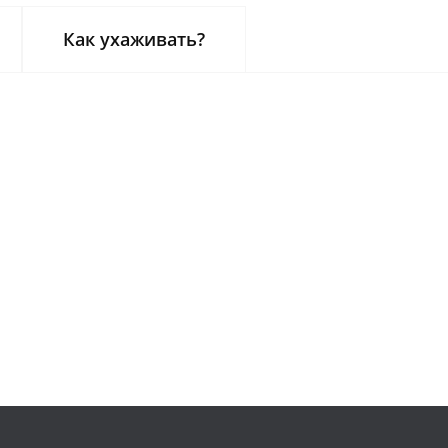
Как ухаживать?