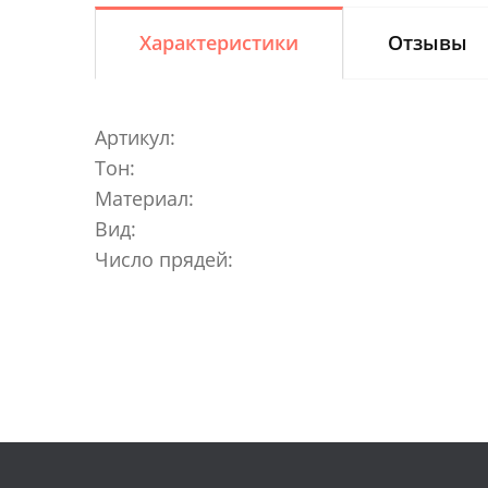
Характеристики
Отзывы
Артикул:
Тон:
Материал:
Вид:
Число прядей: