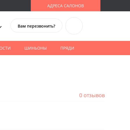
АДРЕСА САЛОНОВ
Вам перезвонить?
ОСТИ
ШИНЬОНЫ
ПРЯДИ
0 отзывов