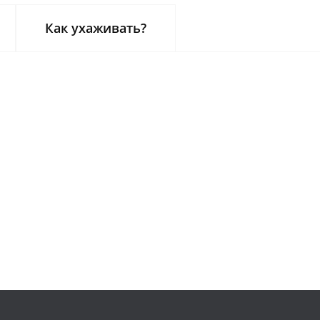
Как ухаживать?