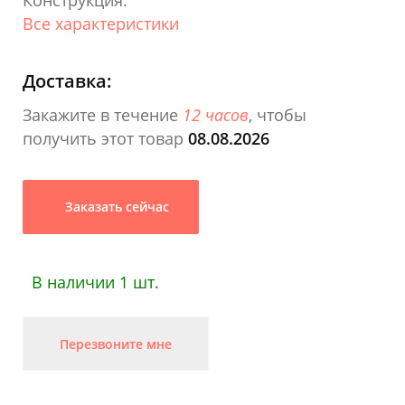
Конструкция:
Все характеристики
Доставка:
Закажите в течение
12 часов
, чтобы
получить этот товар
08.08.2026
Заказать сейчас
В наличии 1 шт.
Перезвоните мне