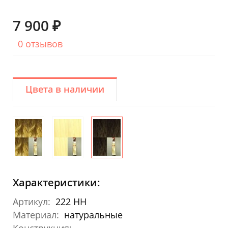
7 900 ₽
0 отзывов
Цвета в наличии
Характеристики:
Артикул:
222 HH
Материал:
натуральные