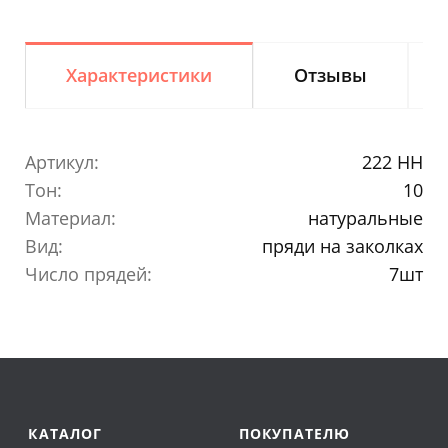
Характеристики
Отзывы
Артикул:
222 HH
Тон:
10
Материал:
натуральные
Вид:
пряди на заколках
Число прядей:
7шт
КАТАЛОГ
ПОКУПАТЕЛЮ