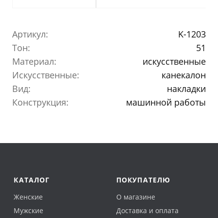
Артикул:
K-1203
Тон:
51
Материал:
искусственные
Искусственные:
канекалон
Вид:
накладки
Конструкция:
машинной работы
КАТАЛОГ
ПОКУПАТЕЛЮ
Женские
О магазине
Мужские
Доставка и оплата