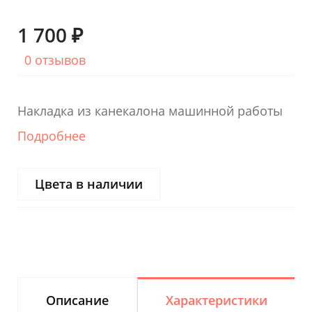
1 700 ₽
0 отзывов
Накладка из канекалона машинной работы
Подробнее
Цвета в наличии
Описание
Характеристики