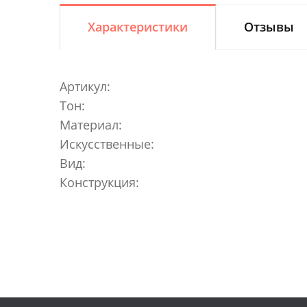
Характеристики
Отзывы
Артикул:
Тон:
Материал:
Искусственные:
Вид:
Конструкция: