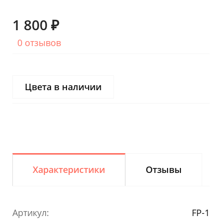
1 800 ₽
0 отзывов
Цвета в наличии
Характеристики
Отзывы
Артикул:
FP-1