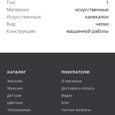
Тон:
1
Материал:
искусственные
Искусственные:
канекалон
Вид:
челки
Конструкция:
машинной работы
КАТАЛОГ
ПОКУПАТЕЛЮ
Женские
О магазине
Мужские
Доставка и оплата
Детские
Видео
Цветные
Блог
Театральные
Частые вопросы