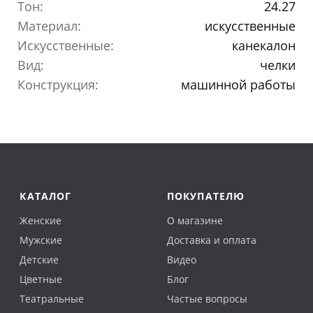
Тон:
24.27
Материал:
искусственные
Искусственные:
канекалон
Вид:
челки
Конструкция:
машинной работы
КАТАЛОГ
ПОКУПАТЕЛЮ
Женские
О магазине
Мужские
Доставка и оплата
Детские
Видео
Цветные
Блог
Театральные
Частые вопросы