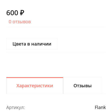
600 ₽
0 отзывов
Цвета в наличии
Характеристики
Отзывы
Артикул:
Flank