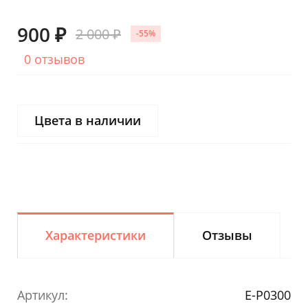
900 ₽
2 000 ₽
-55%
0 отзывов
Цвета в наличии
Характеристики
Отзывы
Артикул:
E-P0300