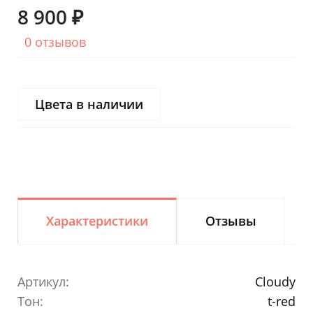
8 900 ₽
0 отзывов
Цвета в наличии
Характеристики
Отзывы
Артикул:
Cloudy
Тон:
t-red