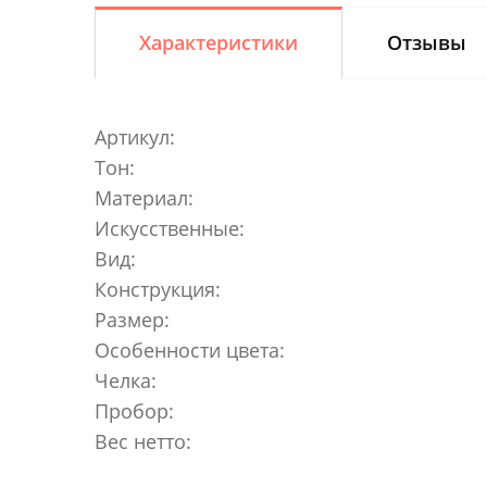
Характеристики
Отзывы
Артикул:
Тон:
Материал:
Искусственные:
Вид:
Конструкция:
Размер:
Особенности цвета:
Челка:
Пробор:
Вес нетто: