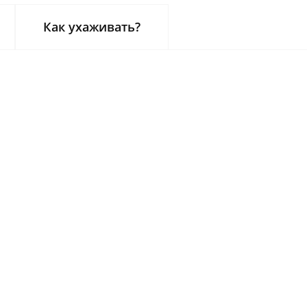
Как ухаживать?