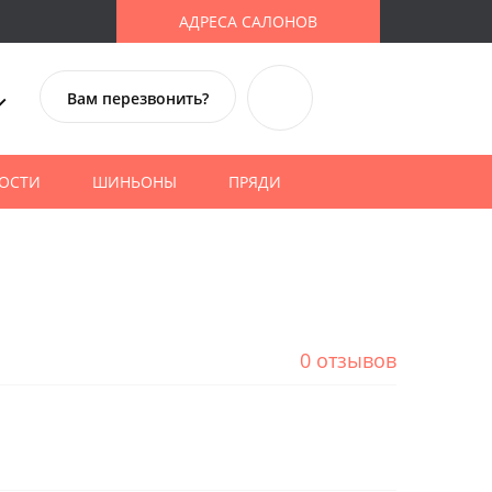
АДРЕСА САЛОНОВ
Вам перезвонить?
ОСТИ
ШИНЬОНЫ
ПРЯДИ
0 отзывов