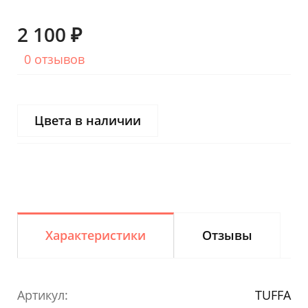
2 100 ₽
0 отзывов
Цвета в наличии
Характеристики
Отзывы
Артикул:
TUFFA