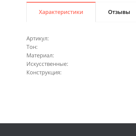
Характеристики
Отзывы
Артикул:
Тон:
Материал:
Искусственные:
Конструкция: