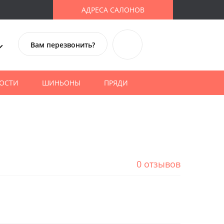
АДРЕСА САЛОНОВ
Вам перезвонить?
ОСТИ
ШИНЬОНЫ
ПРЯДИ
0 отзывов