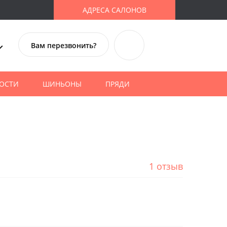
АДРЕСА САЛОНОВ
Вам перезвонить?
ОСТИ
ШИНЬОНЫ
ПРЯДИ
1 отзыв