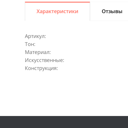
Характеристики
Отзывы
Артикул:
Тон:
Материал:
Искусственные:
Конструкция: