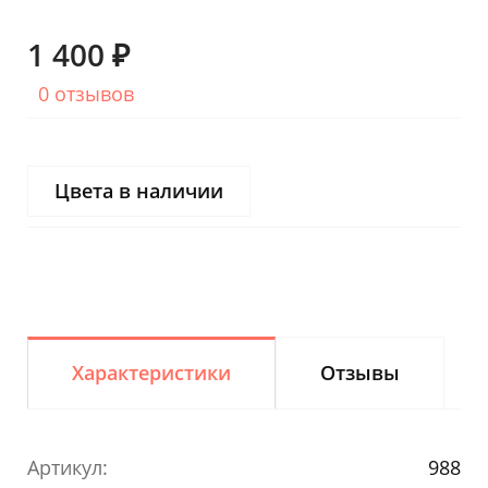
1 400 ₽
0 отзывов
Цвета в наличии
Характеристики
Отзывы
Артикул:
988