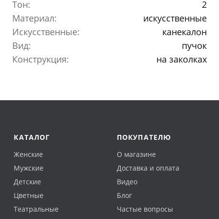
Тон:
2
Материал:
искусственные
Искусственные:
канекалон
Вид:
пучок
Конструкция:
на заколках
КАТАЛОГ
ПОКУПАТЕЛЮ
Женские
О магазине
Мужские
Доставка и оплата
Детские
Видео
Цветные
Блог
Театральные
Частые вопросы