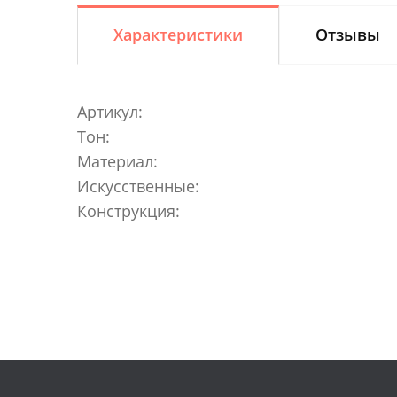
Характеристики
Отзывы
Артикул:
Тон:
Материал:
Искусственные:
Конструкция: