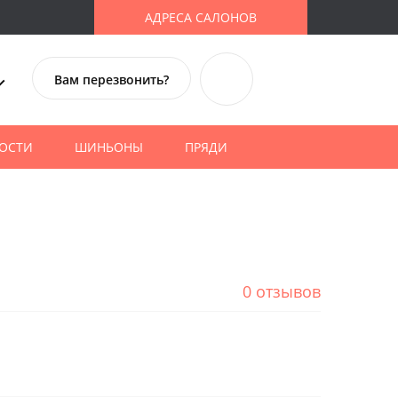
АДРЕСА САЛОНОВ
Вам перезвонить?
ОСТИ
ШИНЬОНЫ
ПРЯДИ
0 отзывов