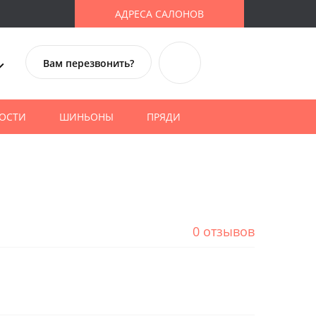
АДРЕСА САЛОНОВ
Вам перезвонить?
ОСТИ
ШИНЬОНЫ
ПРЯДИ
0 отзывов