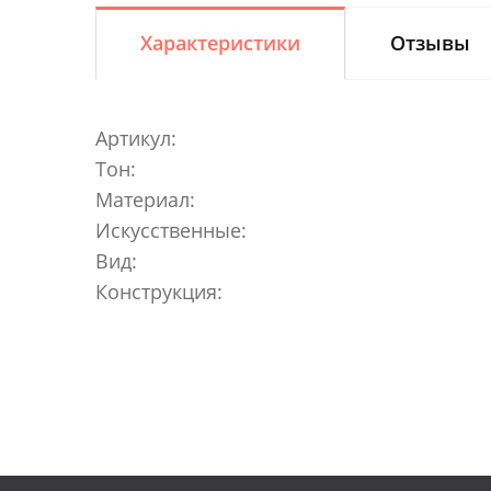
Характеристики
Отзывы
Артикул:
Тон:
Материал:
Искусственные:
Вид:
Конструкция: