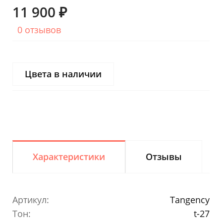
11 900 ₽
0 отзывов
Цвета в наличии
Характеристики
Отзывы
Артикул:
Tangency
Тон:
t-27