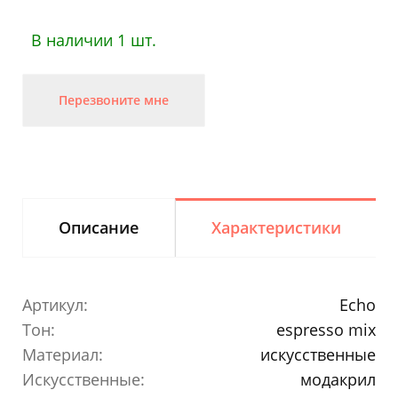
В наличии 1 шт.
Перезвоните мне
Описание
Характеристики
Артикул:
Echo
Тон:
espresso mix
Материал:
искусственные
Искусственные:
модакрил