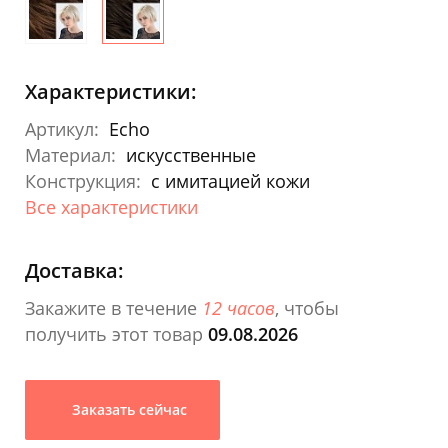
Характеристики:
Артикул:
Echo
Материал:
искусственные
Конструкция:
с имитацией кожи
Все характеристики
Доставка:
Закажите в течение
12 часов
, чтобы
получить этот товар
09.08.2026
Заказать сейчас