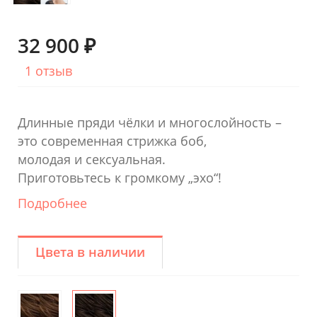
32 900 ₽
1 отзыв
Длинные пряди чёлки и многослойность –
это современная стрижка боб,
молодая и сексуальная.
Приготовьтесь к громкому „эхо“!
Подробнее
Цвета в наличии