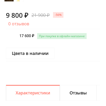
9 800 ₽
21 900 ₽
-56%
0 отзывов
17 600 ₽
При покупке в офлайн-магазине
Цвета в наличии
Характеристики
Отзывы