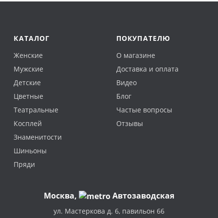
КАТАЛОГ
ПОКУПАТЕЛЮ
Женские
О магазине
Мужские
Доставка и оплата
Детские
Видео
Цветные
Блог
Театральные
Частые вопросы
Косплей
Отзывы
Знаменитости
Шиньоны
Пряди
Москва
,
Автозаводская
ул. Мастеркова д. 6, павильон 66