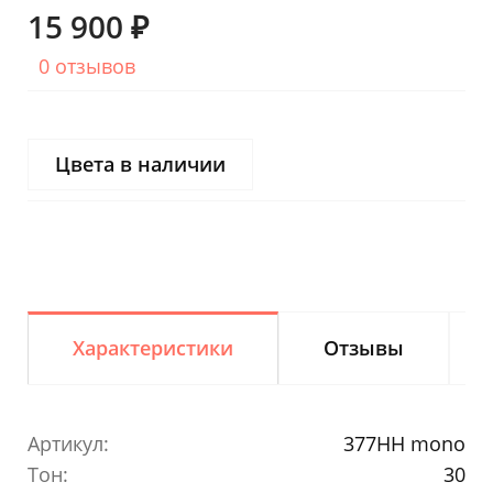
15 900 ₽
0 отзывов
Цвета в наличии
Характеристики
Отзывы
Артикул:
377HH mono
Тон:
30