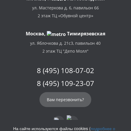
ул. Мастеркова д. 6, павильон 66
2 этаж ТЦ «Обувной центр»
Москва,
Тимирязевская
ул. Яблочкова д. 21с3, павильон 40
2 этаж ТЦ "Депо Молл"
8 (495) 108-07-02
8 (495) 109-23-07
Вам перезвонить?
На сайте используются файлы cookies (
подробнее о