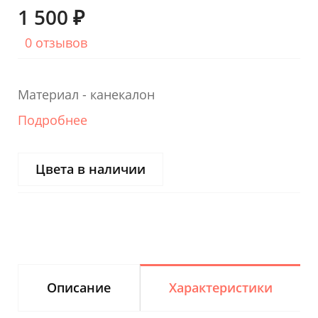
1 500 ₽
0 отзывов
Материал - канекалон
Подробнее
Цвета в наличии
Описание
Характеристики