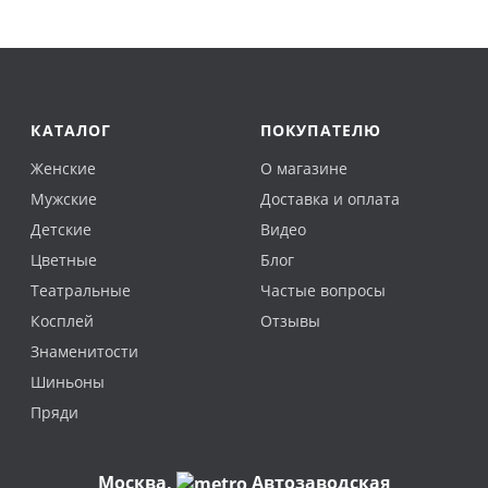
КАТАЛОГ
ПОКУПАТЕЛЮ
Женские
О магазине
Мужские
Доставка и оплата
Детские
Видео
Цветные
Блог
Театральные
Частые вопросы
Косплей
Отзывы
Знаменитости
Шиньоны
Пряди
Москва
,
Автозаводская