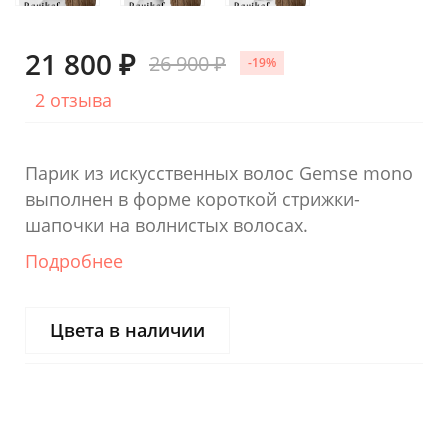
21 800 ₽
26 900 ₽
-19%
2 отзыва
Парик из искусственных волос Gemse mono
выполнен в форме короткой стрижки-
шапочки на волнистых волосах.
Подробнее
Цвета в наличии