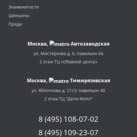
Знаменитости
Шиньоны
Пряди
Москва
,
Автозаводская
ул. Мастеркова д. 6, павильон 66
2 этаж ТЦ «Обувной центр»
Москва,
Тимирязевская
ул. Яблочкова д. 21с3, павильон 40
2 этаж ТЦ "Депо Молл"
8 (495) 108-07-02
8 (495) 109-23-07