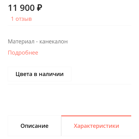
11 900 ₽
1 отзыв
Материал - канекалон
Подробнее
Цвета в наличии
Описание
Характеристики