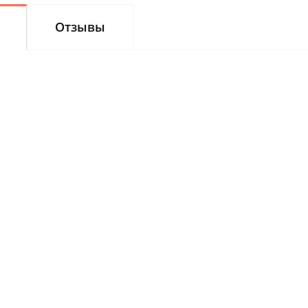
Отзывы