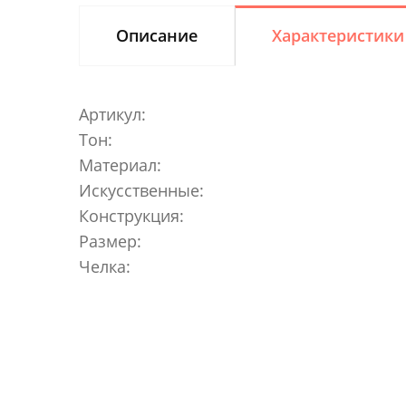
Описание
Характеристики
Артикул:
Тон:
Материал:
Искусственные:
Конструкция:
Размер:
Челка: