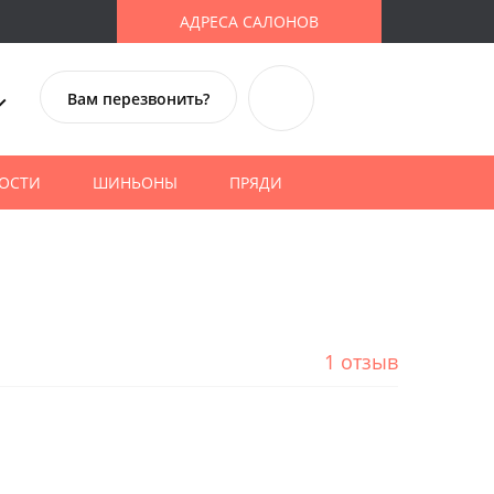
АДРЕСА САЛОНОВ
Вам перезвонить?
ОСТИ
ШИНЬОНЫ
ПРЯДИ
1 отзыв