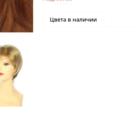
Цвета в наличии