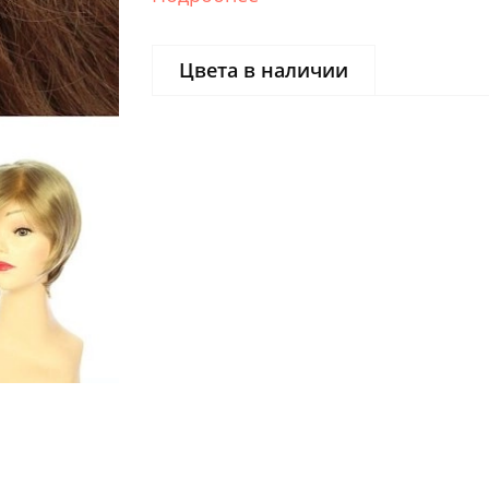
Цвета в наличии