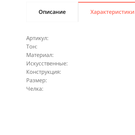
Описание
Характеристики
Артикул:
Тон:
Материал:
Искусственные:
Конструкция:
Размер:
Челка: