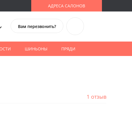
АДРЕСА САЛОНОВ
Вам перезвонить?
ОСТИ
ШИНЬОНЫ
ПРЯДИ
1 отзыв