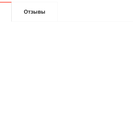
Отзывы