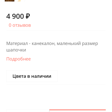
4 900 ₽
0 отзывов
Материал - канекалон, маленький размер
шапочки
Подробнее
Цвета в наличии