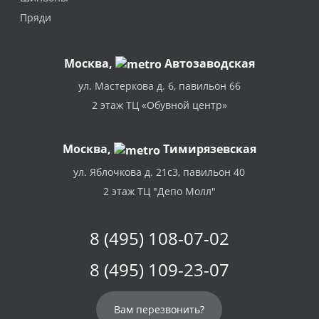
Пряди
Москва
,
Автозаводская
ул. Мастеркова д. 6, павильон 66
2 этаж ТЦ «Обувной центр»
Москва,
Тимирязевская
ул. Яблочкова д. 21с3, павильон 40
2 этаж ТЦ "Депо Молл"
8 (495) 108-07-02
8 (495) 109-23-07
Вам перезвонить?