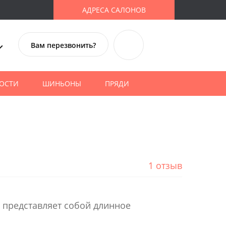
АДРЕСА САЛОНОВ
Вам перезвонить?
ОСТИ
ШИНЬОНЫ
ПРЯДИ
1 отзыв
 представляет собой длинное