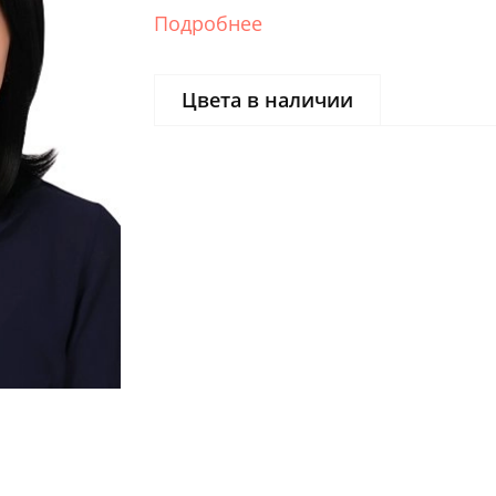
Подробнее
Цвета в наличии