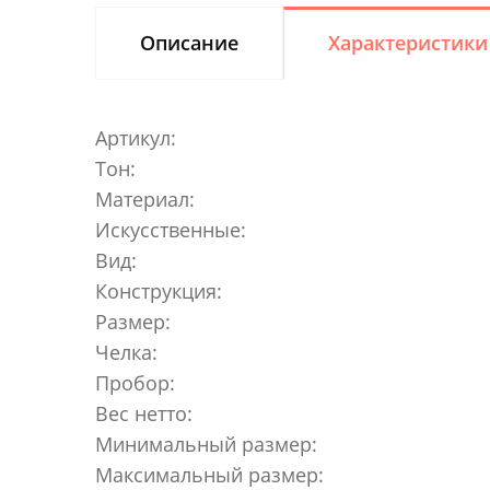
Описание
Характеристики
Артикул:
Тон:
Материал:
Искусственные:
Вид:
Конструкция:
Размер:
Челка:
Пробор:
Вес нетто:
Минимальный размер:
Максимальный размер: