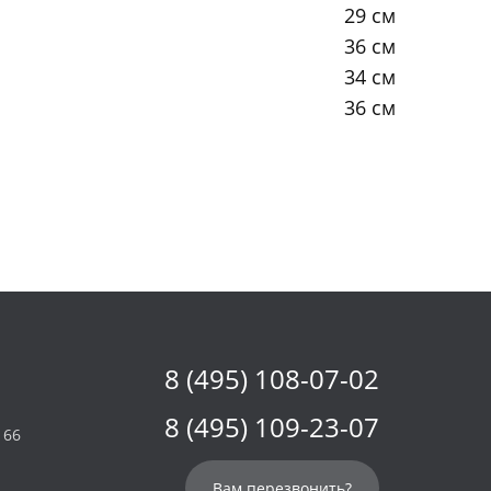
29 см
36 см
34 см
36 см
8 (495) 108-07-02
8 (495) 109-23-07
 66
Вам перезвонить?