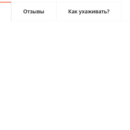
Отзывы
Как ухаживать?