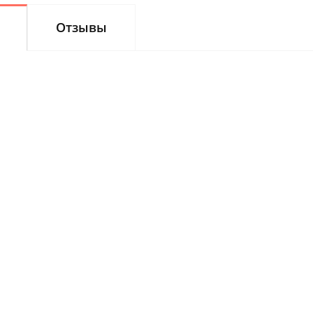
Отзывы