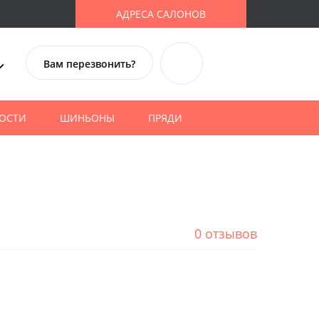
АДРЕСА САЛОНОВ
Вам перезвонить?
ОСТИ
ШИНЬОНЫ
ПРЯДИ
0 отзывов