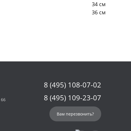
34 см
36 см
8 (495) 108-07-02
8 (495) 109-23-07
 66
Вам перезвонить?