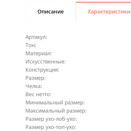
Описание
Характеристики
Артикул:
Тон:
Материал:
Искусственные:
Конструкция:
Размер:
Челка:
Вес нетто:
Минимальный размер:
Максимальный размер:
Размер ухо-лоб-ухо:
Размер ухо-топ-ухо: