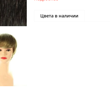
Цвета в наличии