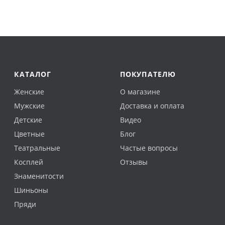
КАТАЛОГ
ПОКУПАТЕЛЮ
Женские
О магазине
Мужские
Доставка и оплата
Детские
Видео
Цветные
Блог
Театральные
Частые вопросы
Косплей
Отзывы
Знаменитости
Шиньоны
Пряди