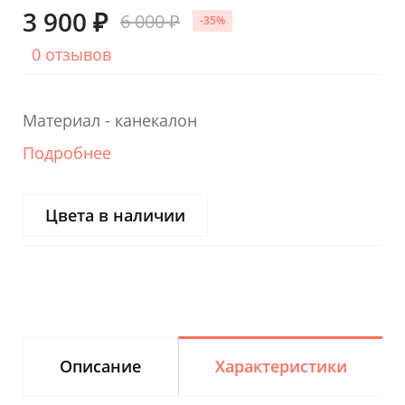
3 900 ₽
6 000 ₽
-35%
0 отзывов
Материал - канекалон
Подробнее
Цвета в наличии
Описание
Характеристики