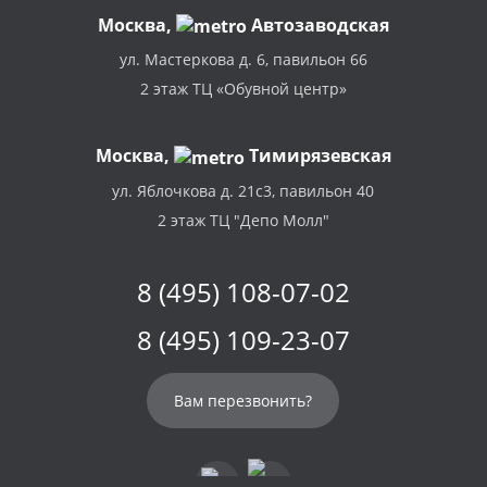
Москва
,
Автозаводская
ул. Мастеркова д. 6, павильон 66
2 этаж ТЦ «Обувной центр»
Москва,
Тимирязевская
ул. Яблочкова д. 21с3, павильон 40
2 этаж ТЦ "Депо Молл"
8 (495) 108-07-02
8 (495) 109-23-07
Вам перезвонить?