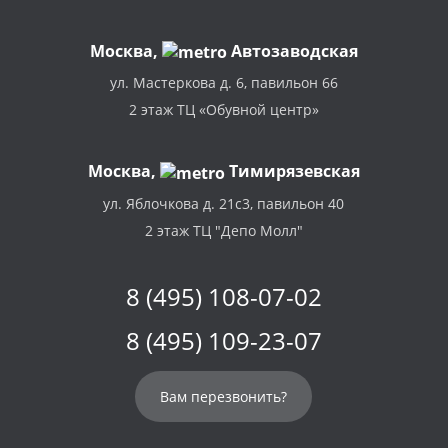
Москва
,
Автозаводская
ул. Мастеркова д. 6, павильон 66
2 этаж ТЦ «Обувной центр»
Москва,
Тимирязевская
ул. Яблочкова д. 21с3, павильон 40
2 этаж ТЦ "Депо Молл"
8 (495) 108-07-02
8 (495) 109-23-07
Вам перезвонить?