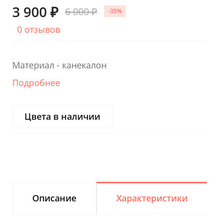
3 900 ₽
6 000 ₽
-35%
0 отзывов
Материал - канекалон
Подробнее
Цвета в наличии
Описание
Характеристики