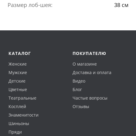
Размер лоб-шея:
38 см
КАТАЛОГ
ПОКУПАТЕЛЮ
Женские
О магазине
Мужские
Доставка и оплата
Детские
Видео
Цветные
Блог
Театральные
Частые вопросы
Косплей
Отзывы
Знаменитости
Шиньоны
Пряди