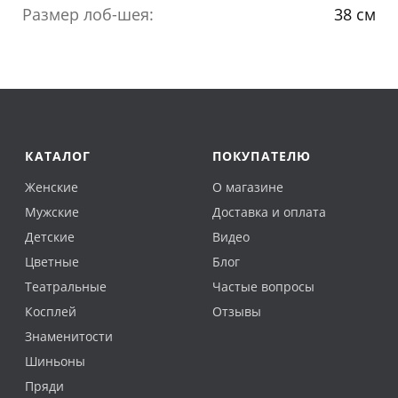
Размер лоб-шея:
38 см
КАТАЛОГ
ПОКУПАТЕЛЮ
Женские
О магазине
Мужские
Доставка и оплата
Детские
Видео
Цветные
Блог
Театральные
Частые вопросы
Косплей
Отзывы
Знаменитости
Шиньоны
Пряди