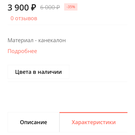
3 900 ₽
6 000 ₽
-35%
0 отзывов
Материал - канекалон
Подробнее
Цвета в наличии
Описание
Характеристики