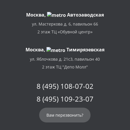
Москва
,
Автозаводская
ул. Мастеркова д. 6, павильон 66
2 этаж ТЦ «Обувной центр»
Москва,
Тимирязевская
ул. Яблочкова д. 21с3, павильон 40
2 этаж ТЦ "Депо Молл"
8 (495) 108-07-02
8 (495) 109-23-07
Вам перезвонить?