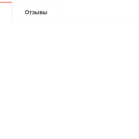
Отзывы