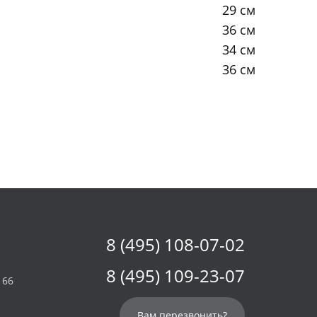
29 см
36 см
34 см
36 см
8 (495) 108-07-02
8 (495) 109-23-07
 66
Вам перезвонить?