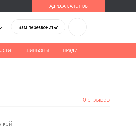
АДРЕСА САЛОНОВ
Вам перезвонить?
ОСТИ
ШИНЬОНЫ
ПРЯДИ
0 отзывов
елкой