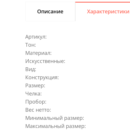
Описание
Характеристики
Артикул:
Тон:
Материал:
Искусственные:
Вид:
Конструкция:
Размер:
Челка:
Пробор:
Вес нетто:
Минимальный размер:
Максимальный размер: