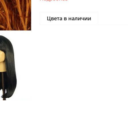
Цвета в наличии