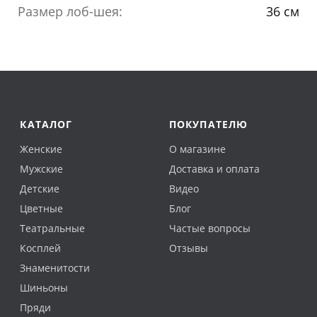
Размер лоб-шея:
36 см
КАТАЛОГ
ПОКУПАТЕЛЮ
Женские
О магазине
Мужские
Доставка и оплата
Детские
Видео
Цветные
Блог
Театральные
Частые вопросы
Косплей
Отзывы
Знаменитости
Шиньоны
Пряди