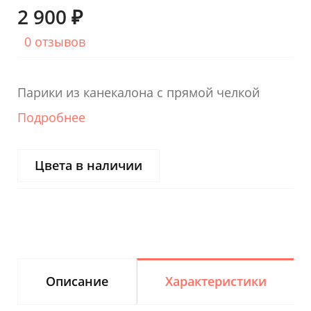
2 900 ₽
0 отзывов
Парики из канекалона с прямой челкой
Подробнее
Цвета в наличии
Описание
Характеристики