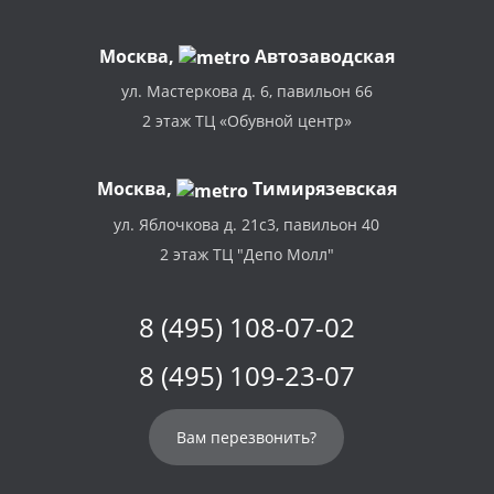
Москва
,
Автозаводская
ул. Мастеркова д. 6, павильон 66
2 этаж ТЦ «Обувной центр»
Москва,
Тимирязевская
ул. Яблочкова д. 21с3, павильон 40
2 этаж ТЦ "Депо Молл"
8 (495) 108-07-02
8 (495) 109-23-07
Вам перезвонить?