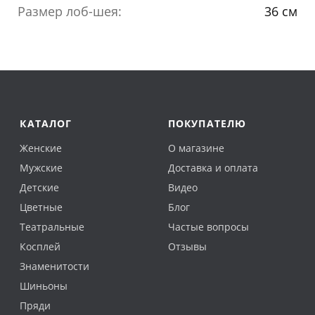
Размер лоб-шея:
36 см
КАТАЛОГ
ПОКУПАТЕЛЮ
Женские
О магазине
Мужские
Доставка и оплата
Детские
Видео
Цветные
Блог
Театральные
Частые вопросы
Косплей
Отзывы
Знаменитости
Шиньоны
Пряди