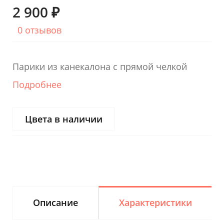
2 900 ₽
0 отзывов
Парики из канекалона с прямой челкой
Подробнее
Цвета в наличии
Описание
Характеристики