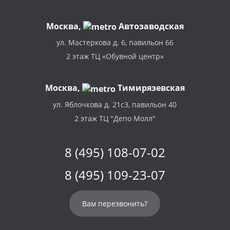
Москва
,
Автозаводская
ул. Мастеркова д. 6, павильон 66
2 этаж ТЦ «Обувной центр»
Москва,
Тимирязевская
ул. Яблочкова д. 21с3, павильон 40
2 этаж ТЦ "Депо Молл"
8 (495) 108-07-02
8 (495) 109-23-07
Вам перезвонить?