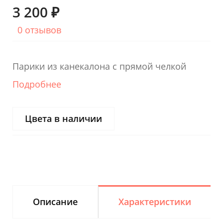
3 200 ₽
0 отзывов
Парики из канекалона с прямой челкой
Подробнее
Цвета в наличии
Описание
Характеристики