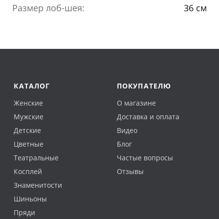
Размер лоб-шея:
36 см
КАТАЛОГ
ПОКУПАТЕЛЮ
Женские
О магазине
Мужские
Доставка и оплата
Детские
Видео
Цветные
Блог
Театральные
Частые вопросы
Косплей
Отзывы
Знаменитости
Шиньоны
Пряди