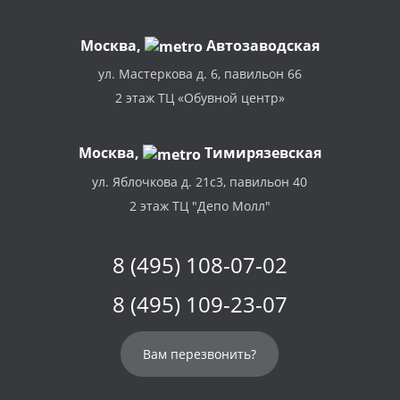
Москва
,
Автозаводская
ул. Мастеркова д. 6, павильон 66
2 этаж ТЦ «Обувной центр»
Москва,
Тимирязевская
ул. Яблочкова д. 21с3, павильон 40
2 этаж ТЦ "Депо Молл"
8 (495) 108-07-02
8 (495) 109-23-07
Вам перезвонить?