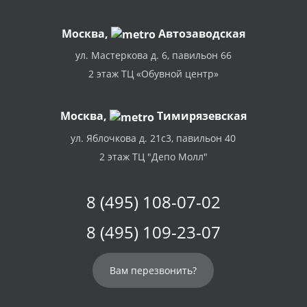
Москва
,
Автозаводская
ул. Мастеркова д. 6, павильон 66
2 этаж ТЦ «Обувной центр»
Москва,
Тимирязевская
ул. Яблочкова д. 21с3, павильон 40
2 этаж ТЦ "Депо Молл"
8 (495) 108-07-02
8 (495) 109-23-07
Вам перезвонить?