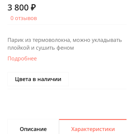
3 800 ₽
0 отзывов
Парик из термоволокна, можно укладывать
плойкой и сушить феном
Подробнее
Цвета в наличии
Описание
Характеристики