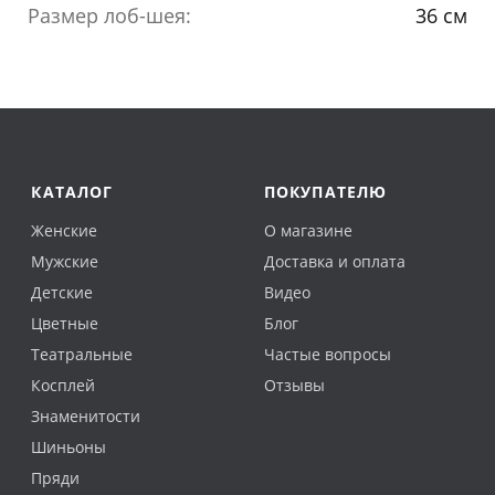
Размер лоб-шея:
36 см
КАТАЛОГ
ПОКУПАТЕЛЮ
Женские
О магазине
Мужские
Доставка и оплата
Детские
Видео
Цветные
Блог
Театральные
Частые вопросы
Косплей
Отзывы
Знаменитости
Шиньоны
Пряди