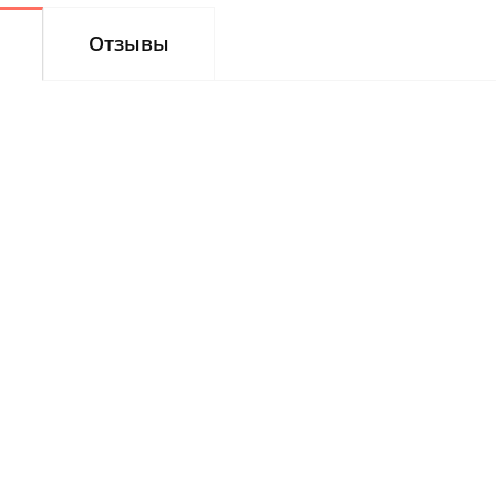
Отзывы