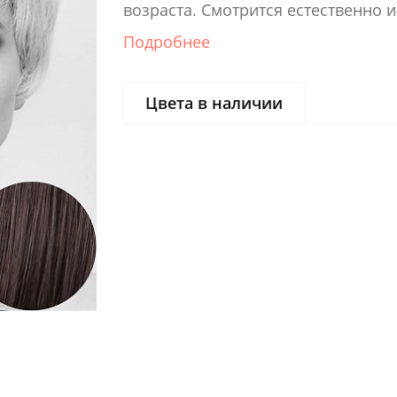
возраста. Смотрится естественно 
Подробнее
Цвета в наличии