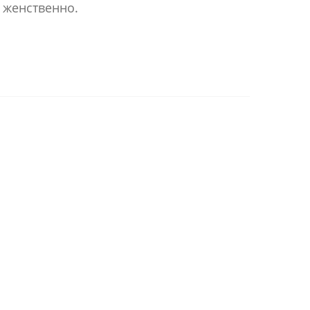
и женственно.