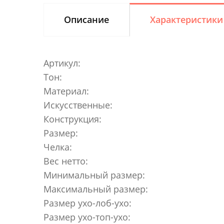
Описание
Характеристики
Артикул:
Тон:
Материал:
Искусственные:
Конструкция:
Размер:
Челка:
Вес нетто:
Минимальный размер:
Максимальный размер:
Размер ухо-лоб-ухо:
Размер ухо-топ-ухо: