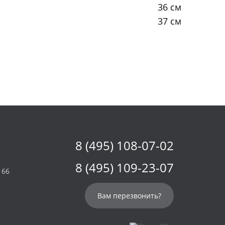
36 см
37 см
8 (495) 108-07-02
8 (495) 109-23-07
 66
Вам перезвонить?