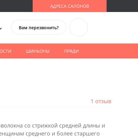
АДРЕСА САЛОНОВ
Вам перезвонить?
ОСТИ
ШИНЬОНЫ
ПРЯДИ
1 отзыв
волокна со стрижкой средней длины и
женщинам среднего и более старшего