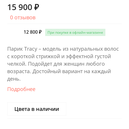
15 900 ₽
0 отзывов
12 800 ₽
При покупке в офлайн-магазине
Парик Tracy – модель из натуральных волос
с короткой стрижкой и эффектной густой
челкой. Подойдет для женщин любого
возраста. Достойный вариант на каждый
день.
Подробнее
Цвета в наличии