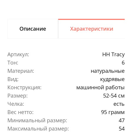
Описание
Характеристики
Артикул:
HH Tracy
Тон:
6
Материал:
натуральные
Вид:
кудрявые
Конструкция:
машинной работы
Размер:
52-54 см
Челка:
есть
Вес нетто:
95 грамм
Минимальный размер:
47
Максимальный размер:
54