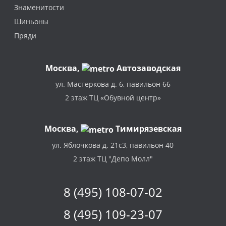
Знаменитости
Шиньоны
Пряди
Москва
,
Автозаводская
ул. Мастеркова д. 6, павильон 66
2 этаж ТЦ «Обувной центр»
Москва,
Тимирязевская
ул. Яблочкова д. 21с3, павильон 40
2 этаж ТЦ "Депо Молл"
8 (495) 108-07-02
8 (495) 109-23-07