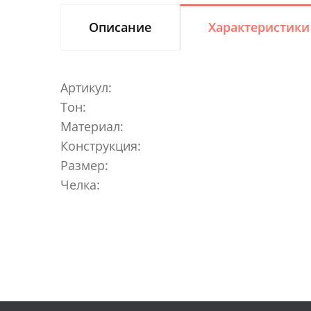
Описание
Характеристики
Артикул:
Тон:
Материал:
Конструкция:
Размер:
Челка: