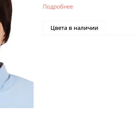
Подробнее
Цвета в наличии