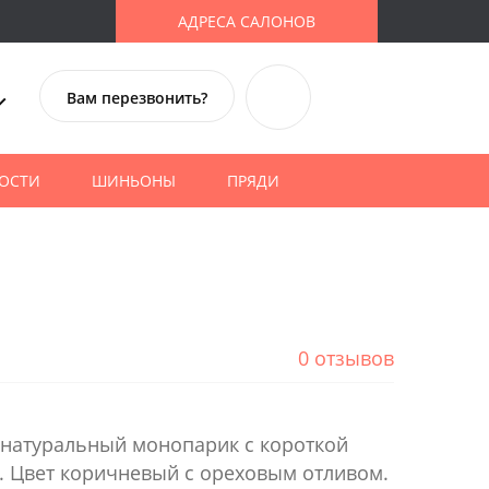
АДРЕСА САЛОНОВ
Вам перезвонить?
ОСТИ
ШИНЬОНЫ
ПРЯДИ
0 отзывов
 натуральный монопарик с короткой
. Цвет коричневый с ореховым отливом.