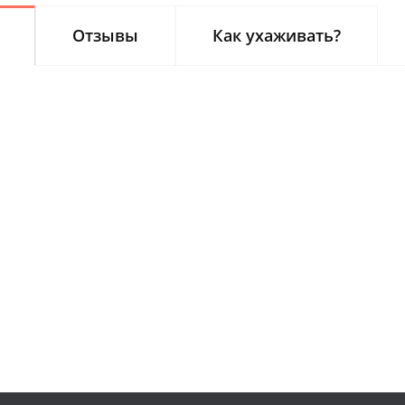
Отзывы
Как ухаживать?