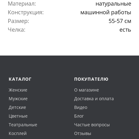
Материал:
натуральные
Конструкция:
машинной работы
Размер:
55-57 см
Челка:
есть
КАТАЛОГ
ПОКУПАТЕЛЮ
Женские
О магазине
Мужские
Доставка и оплата
Детские
Видео
Цветные
Блог
Театральные
Частые вопросы
Косплей
Отзывы