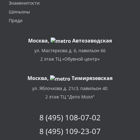
Знаменитости
Шиньоны
Пряди
Москва
,
Автозаводская
ул. Мастеркова д. 6, павильон 66
2 этаж ТЦ «Обувной центр»
Москва,
Тимирязевская
ул. Яблочкова д. 21с3, павильон 40
2 этаж ТЦ "Депо Молл"
8 (495) 108-07-02
8 (495) 109-23-07