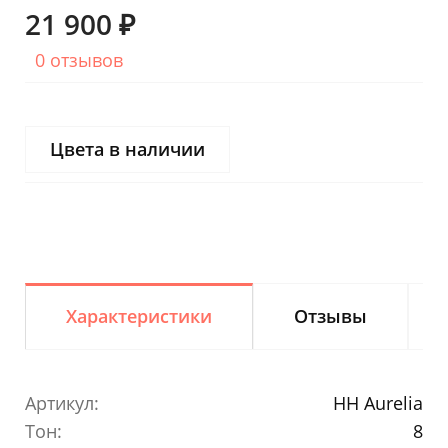
21 900 ₽
0 отзывов
Цвета в наличии
Характеристики
Отзывы
Артикул:
HH Aurelia
Тон:
8