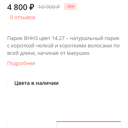
4 800 ₽
10 900 ₽
-56%
0 отзывов
Парик BHH3 цвет 14.27 – натуральный парик
с короткой челкой и короткими волосами по
всей длине, начиная от макушки.
Подробнее
Цвета в наличии