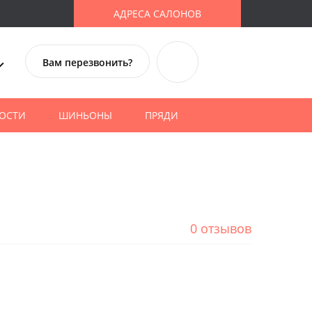
АДРЕСА САЛОНОВ
Вам перезвонить?
ОСТИ
ШИНЬОНЫ
ПРЯДИ
0 отзывов