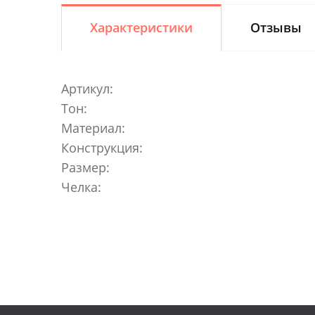
Характеристики
Отзывы
Артикул:
Тон:
Материал:
Конструкция:
Размер:
Челка: