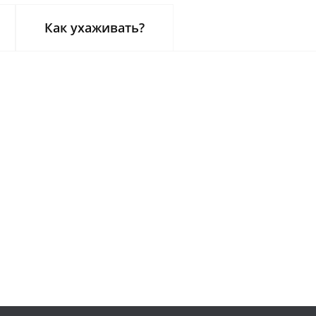
Как ухаживать?