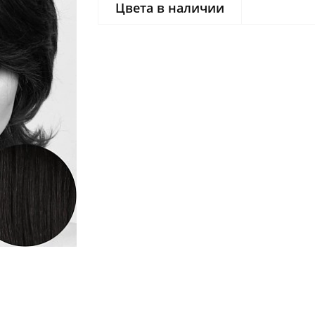
Цвета в наличии