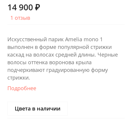
14 900 ₽
1 отзыв
Искусственный парик Amelia mono 1
выполнен в форме популярной стрижки
каскад на волосах средней длины. Черные
волосы оттенка воронова крыла
подчеркивают градуированную форму
стрижки.
Подробнее
Цвета в наличии