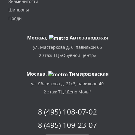
Знаменитости
Шиньоны
Пряди
Москва
,
Автозаводская
ул. Мастеркова д. 6, павильон 66
2 этаж ТЦ «Обувной центр»
Москва,
Тимирязевская
ул. Яблочкова д. 21с3, павильон 40
2 этаж ТЦ "Депо Молл"
8 (495) 108-07-02
8 (495) 109-23-07