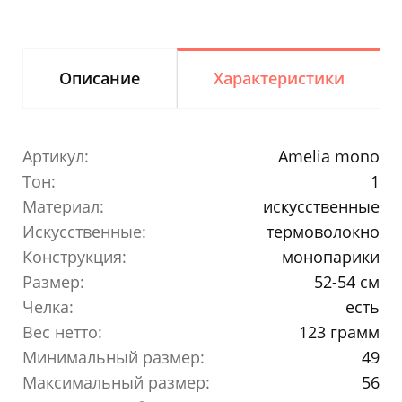
Описание
Характеристики
Артикул:
Amelia mono
Тон:
1
Материал:
искусственные
Искусственные:
термоволокно
Конструкция:
монопарики
Размер:
52-54 см
Челка:
есть
Вес нетто:
123 грамм
Минимальный размер:
49
Максимальный размер:
56