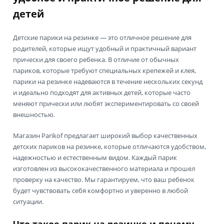
детей
Детские парики на резинке — это отличное решение для
родителей, которые ищут удобный и практичный вариант
прически для своего ребенка. В отличие от обычных
париков, которые требуют специальных крепежей и клея,
парики на резинке надеваются в течение нескольких секунд
и идеально подходят для активных детей, которые часто
меняют прически или любят экспериментировать со своей
внешностью.
Магазин Parikof предлагает широкий выбор качественных
детских париков на резинке, которые отличаются удобством,
надежностью и естественным видом. Каждый парик
изготовлен из высококачественного материала и прошел
проверку на качество. Мы гарантируем, что ваш ребенок
будет чувствовать себя комфортно и уверенно в любой
ситуации.
Что такое парик на резинке и почему