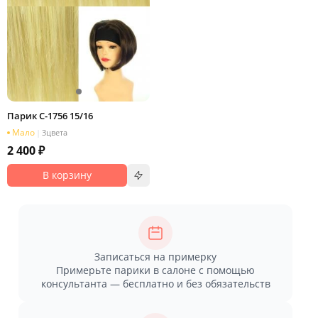
Парик C-1756 15/16
Мало
|
3
цвета
2 400 ₽
В корзину
Записаться на примерку
Примерьте парики в салоне с помощью
консультанта — бесплатно и без обязательств