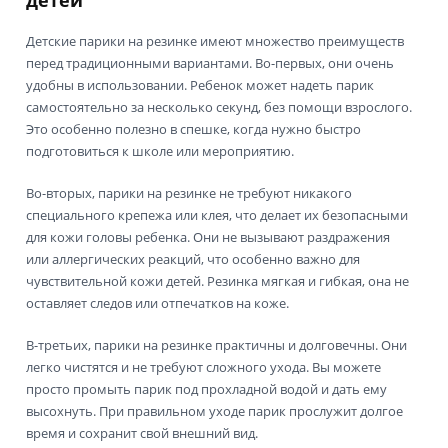
Детские парики на резинке имеют множество преимуществ
перед традиционными вариантами. Во-первых, они очень
удобны в использовании. Ребенок может надеть парик
самостоятельно за несколько секунд, без помощи взрослого.
Это особенно полезно в спешке, когда нужно быстро
подготовиться к школе или мероприятию.
Во-вторых, парики на резинке не требуют никакого
специального крепежа или клея, что делает их безопасными
для кожи головы ребенка. Они не вызывают раздражения
или аллергических реакций, что особенно важно для
чувствительной кожи детей. Резинка мягкая и гибкая, она не
оставляет следов или отпечатков на коже.
В-третьих, парики на резинке практичны и долговечны. Они
легко чистятся и не требуют сложного ухода. Вы можете
просто промыть парик под прохладной водой и дать ему
высохнуть. При правильном уходе парик прослужит долгое
время и сохранит свой внешний вид.