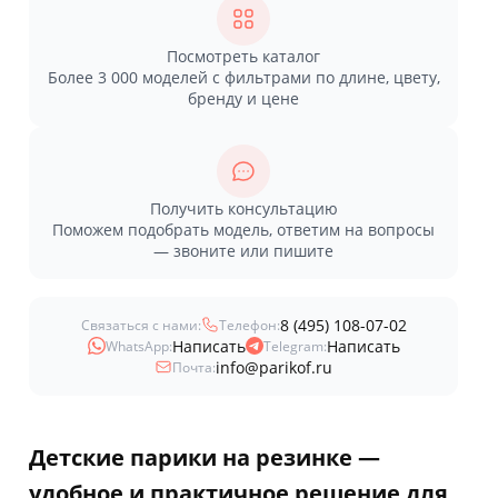
Посмотреть каталог
Более 3 000 моделей с фильтрами по длине, цвету,
бренду и цене
Получить консультацию
Поможем подобрать модель, ответим на вопросы
— звоните или пишите
8 (495) 108-07-02
Связаться с нами:
Телефон:
Написать
Написать
WhatsApp:
Telegram:
info@parikof.ru
Почта:
Детские парики на резинке —
удобное и практичное решение для