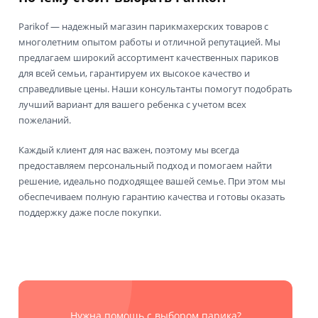
Parikof — надежный магазин парикмахерских товаров с
многолетним опытом работы и отличной репутацией. Мы
предлагаем широкий ассортимент качественных париков
для всей семьи, гарантируем их высокое качество и
справедливые цены. Наши консультанты помогут подобрать
лучший вариант для вашего ребенка с учетом всех
пожеланий.
Каждый клиент для нас важен, поэтому мы всегда
предоставляем персональный подход и помогаем найти
решение, идеально подходящее вашей семье. При этом мы
обеспечиваем полную гарантию качества и готовы оказать
поддержку даже после покупки.
Нужна помощь с выбором парика?