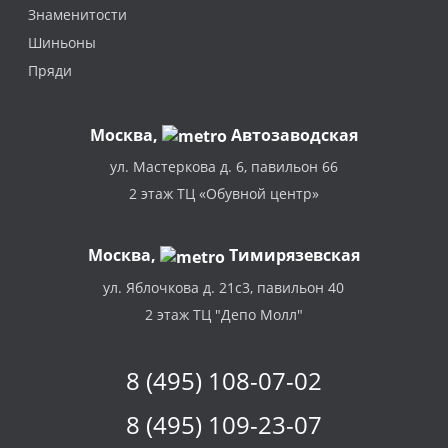
Знаменитости
Шиньоны
Пряди
Москва
,
Автозаводская
ул. Мастеркова д. 6, павильон 66
2 этаж ТЦ «Обувной центр»
Москва,
Тимирязевская
ул. Яблочкова д. 21с3, павильон 40
2 этаж ТЦ "Депо Молл"
8 (495) 108-07-02
8 (495) 109-23-07