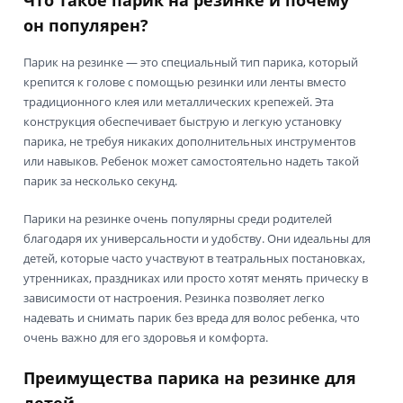
он популярен?
Парик на резинке — это специальный тип парика, который
крепится к голове с помощью резинки или ленты вместо
традиционного клея или металлических крепежей. Эта
конструкция обеспечивает быструю и легкую установку
парика, не требуя никаких дополнительных инструментов
или навыков. Ребенок может самостоятельно надеть такой
парик за несколько секунд.
Парики на резинке очень популярны среди родителей
благодаря их универсальности и удобству. Они идеальны для
детей, которые часто участвуют в театральных постановках,
утренниках, праздниках или просто хотят менять прическу в
зависимости от настроения. Резинка позволяет легко
надевать и снимать парик без вреда для волос ребенка, что
очень важно для его здоровья и комфорта.
Преимущества парика на резинке для
детей