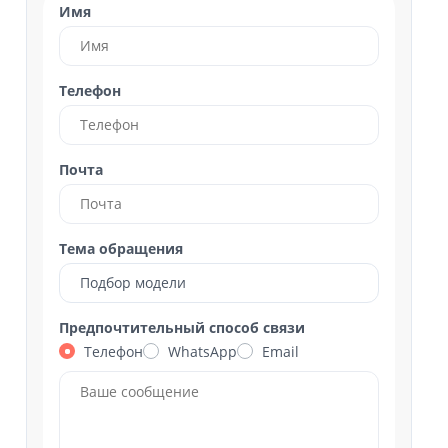
Имя
Телефон
Почта
Тема обращения
Подбор модели
Предпочтительный способ связи
Телефон
WhatsApp
Email