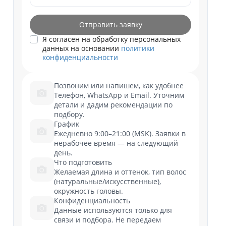
Отправить заявку
Я согласен на обработку персональных
данных на основании
политики
конфиденциальности
Позвоним или напишем, как удобнее
Телефон, WhatsApp и Email. Уточним
детали и дадим рекомендации по
подбору.
График
Ежедневно 9:00–21:00 (MSK). Заявки в
нерабочее время — на следующий
день.
Что подготовить
Желаемая длина и оттенок, тип волос
(натуральные/искусственные),
окружность головы.
Конфиденциальность
Данные используются только для
связи и подбора. Не передаем