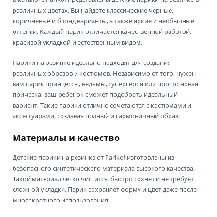
различных цветах. Вы найдете классические черные,
коричневые и блонд варианты, а также яркие и необычные
оттенки. Каждый парик отличается качественной работой,
красивой укладкой и естественным видом.
Парики на резинке идеально подходят для создания
различных образов и костюмов. Независимо от того, нужен
вам парик принцессы, ведьмы, супергероя или просто новая
прическа, ваш ребенок сможет подобрать идеальный
вариант. Такие парики отлично сочетаются с костюмами и
аксессуарами, создавая полный и гармоничный образ.
Материалы и качество
Детские парики на резинке от Parikof изготовлены из
безопасного синтетического материала высокого качества.
Такой материал легко чистится, быстро сохнет и не требует
сложной укладки. Парик сохраняет форму и цвет даже после
многократного использования.