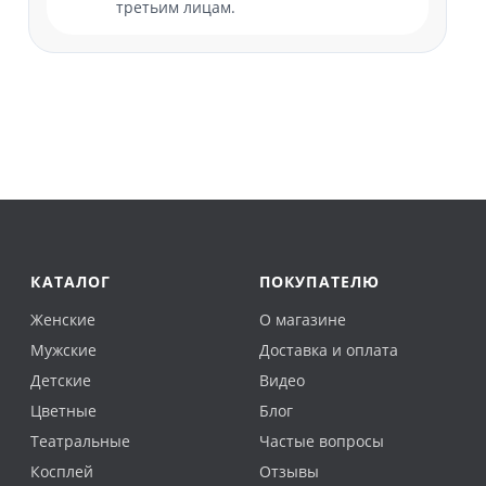
третьим лицам.
КАТАЛОГ
ПОКУПАТЕЛЮ
Женские
О магазине
Мужские
Доставка и оплата
Детские
Видео
Цветные
Блог
Театральные
Частые вопросы
Косплей
Отзывы